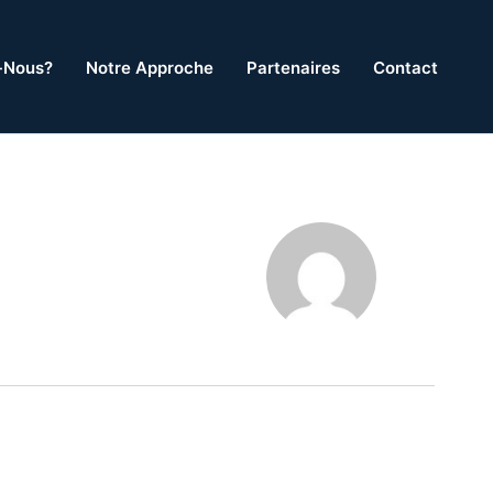
-Nous?
Notre Approche
Partenaires
Contact