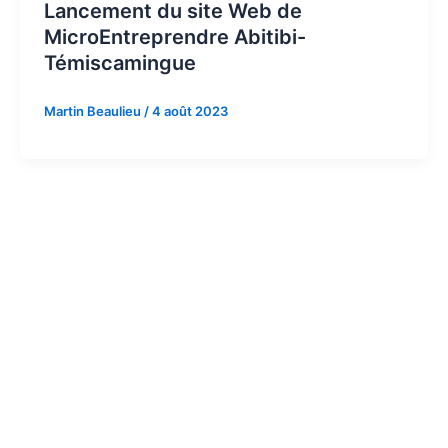
Lancement du site Web de
MicroEntreprendre Abitibi-
Témiscamingue
Martin Beaulieu
/
4 août 2023