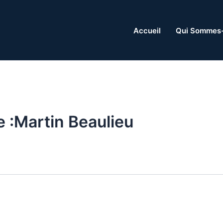
Accueil
Qui Sommes
e :Martin Beaulieu