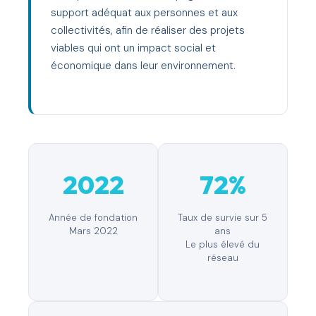
support adéquat aux personnes et aux
collectivités, afin de réaliser des projets
viables qui ont un impact social et
économique dans leur environnement.
2022
72%
Année de fondation
Taux de survie sur 5
Mars 2022
ans
Le plus élevé du
réseau