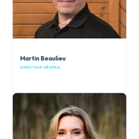
Martin Beaulieu
DIRECTEUR GÉNÉRAL