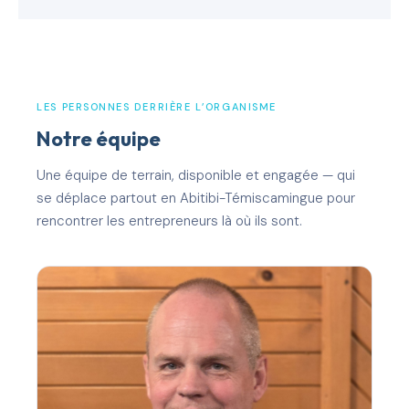
LES PERSONNES DERRIÈRE L’ORGANISME
Notre équipe
Une équipe de terrain, disponible et engagée — qui
se déplace partout en Abitibi-Témiscamingue pour
rencontrer les entrepreneurs là où ils sont.