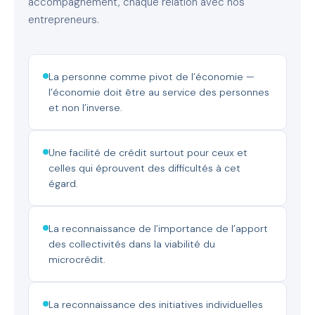
accompagnement, chaque relation avec nos
entrepreneurs.
La personne comme pivot de l’économie —
l’économie doit être au service des personnes
et non l’inverse.
Une facilité de crédit surtout pour ceux et
celles qui éprouvent des difficultés à cet
égard.
La reconnaissance de l’importance de l’apport
des collectivités dans la viabilité du
microcrédit.
La reconnaissance des initiatives individuelles