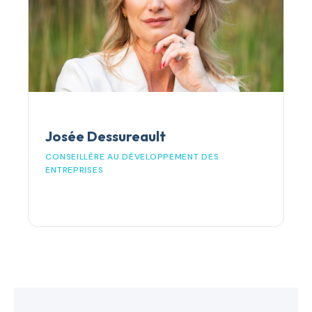
Josée Dessureault
CONSEILLÈRE AU DÉVELOPPEMENT DES
ENTREPRISES