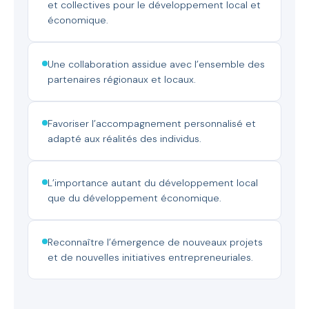
et collectives pour le développement local et
économique.
Une collaboration assidue avec l’ensemble des
partenaires régionaux et locaux.
Favoriser l’accompagnement personnalisé et
adapté aux réalités des individus.
L’importance autant du développement local
que du développement économique.
Reconnaître l’émergence de nouveaux projets
et de nouvelles initiatives entrepreneuriales.