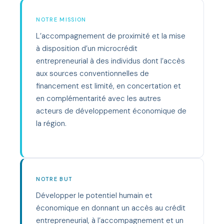
NOTRE MISSION
L’accompagnement de proximité et la mise
à disposition d’un microcrédit
entrepreneurial à des individus dont l’accès
aux sources conventionnelles de
financement est limité, en concertation et
en complémentarité avec les autres
acteurs de développement économique de
la région.
NOTRE BUT
Développer le potentiel humain et
économique en donnant un accès au crédit
entrepreneurial, à l’accompagnement et un