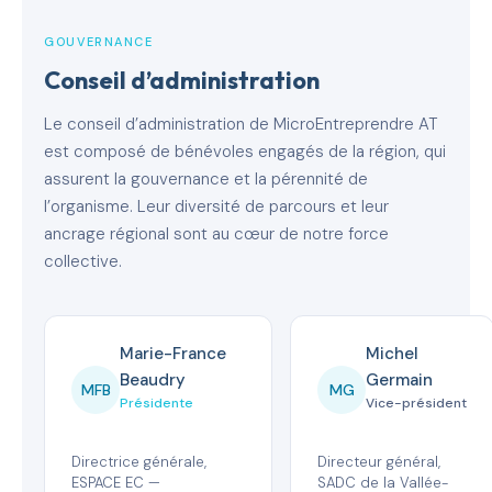
GOUVERNANCE
Conseil d’administration
Le conseil d’administration de MicroEntreprendre AT
est composé de bénévoles engagés de la région, qui
assurent la gouvernance et la pérennité de
l’organisme. Leur diversité de parcours et leur
ancrage régional sont au cœur de notre force
collective.
Marie-France
Michel
Beaudry
Germain
MFB
MG
Présidente
Vice-président
Directrice générale,
Directeur général,
ESPACE EC —
SADC de la Vallée-