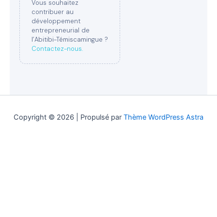
Vous souhaitez
contribuer au
développement
entrepreneurial de
l’Abitibi-Témiscamingue ?
Contactez-nous.
Copyright © 2026 | Propulsé par
Thème WordPress Astra