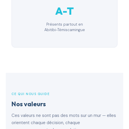
A-T
Présents partout en
Abitibi-Témiscamingue
CE QUI NOUS GUIDE
Nos valeurs
Ces valeurs ne sont pas des mots sur un mur — elles
orientent chaque décision, chaque