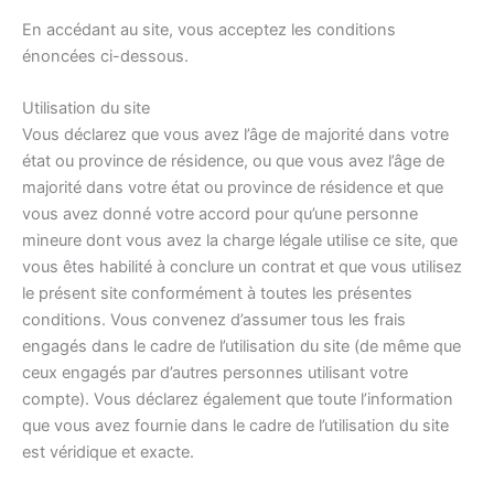
En accédant au site, vous acceptez les conditions
énoncées ci-dessous.
Utilisation du site
Vous déclarez que vous avez l’âge de majorité dans votre
état ou province de résidence, ou que vous avez l’âge de
majorité dans votre état ou province de résidence et que
vous avez donné votre accord pour qu’une personne
mineure dont vous avez la charge légale utilise ce site, que
vous êtes habilité à conclure un contrat et que vous utilisez
le présent site conformément à toutes les présentes
conditions. Vous convenez d’assumer tous les frais
engagés dans le cadre de l’utilisation du site (de même que
ceux engagés par d’autres personnes utilisant votre
compte). Vous déclarez également que toute l’information
que vous avez fournie dans le cadre de l’utilisation du site
est véridique et exacte.