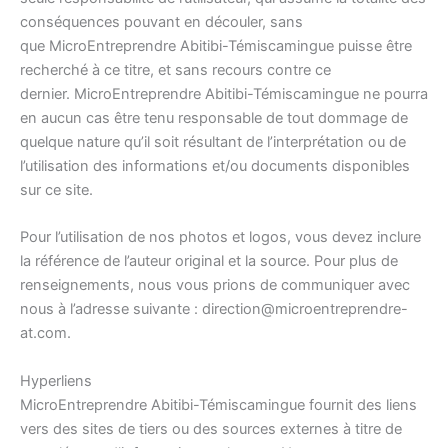
conséquences pouvant en découler, sans
que MicroEntreprendre Abitibi-Témiscamingue puisse être
recherché à ce titre, et sans recours contre ce
dernier. MicroEntreprendre Abitibi-Témiscamingue ne pourra
en aucun cas être tenu responsable de tout dommage de
quelque nature qu’il soit résultant de l’interprétation ou de
l’utilisation des informations et/ou documents disponibles
sur ce site.
Pour l’utilisation de nos photos et logos, vous devez inclure
la référence de l’auteur original et la source. Pour plus de
renseignements, nous vous prions de communiquer avec
nous à l’adresse suivante : direction@microentreprendre-
at.com.
Hyperliens
MicroEntreprendre Abitibi-Témiscamingue fournit des liens
vers des sites de tiers ou des sources externes à titre de