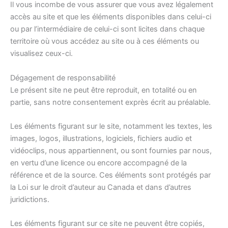
Il vous incombe de vous assurer que vous avez légalement
accès au site et que les éléments disponibles dans celui-ci
ou par l’intermédiaire de celui-ci sont licites dans chaque
territoire où vous accédez au site ou à ces éléments ou
visualisez ceux-ci.
Dégagement de responsabilité
Le présent site ne peut être reproduit, en totalité ou en
partie, sans notre consentement exprès écrit au préalable.
Les éléments figurant sur le site, notamment les textes, les
images, logos, illustrations, logiciels, fichiers audio et
vidéoclips, nous appartiennent, ou sont fournies par nous,
en vertu d’une licence ou encore accompagné de la
référence et de la source. Ces éléments sont protégés par
la Loi sur le droit d’auteur au Canada et dans d’autres
juridictions.
Les éléments figurant sur ce site ne peuvent être copiés,