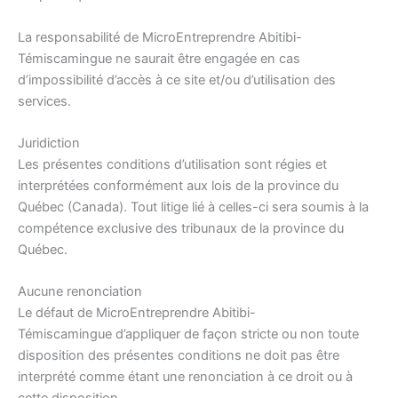
La responsabilité de MicroEntreprendre Abitibi-
Témiscamingue ne saurait être engagée en cas
d’impossibilité d’accès à ce site et/ou d’utilisation des
services.
Juridiction
Les présentes conditions d’utilisation sont régies et
interprétées conformément aux lois de la province du
Québec (Canada). Tout litige lié à celles-ci sera soumis à la
compétence exclusive des tribunaux de la province du
Québec.
Aucune renonciation
Le défaut de MicroEntreprendre Abitibi-
Témiscamingue d’appliquer de façon stricte ou non toute
disposition des présentes conditions ne doit pas être
interprété comme étant une renonciation à ce droit ou à