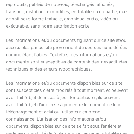
reproduits, publiés de nouveau, téléchargés, affichés,
transmis, distribués ni modifiés, en totalité ou en partie, que
ce soit sous forme textuelle, graphique, audio, vidéo ou
exécutable, sans notre autorisation écrite.
Les informations et/ou documents figurant sur ce site et/ou
accessibles par ce site proviennent de sources considérées
comme étant fiables. Toutefois, ces informations et/ou
documents sont susceptibles de contenir des inexactitudes
techniques et des erreurs typographiques.
Les informations et/ou documents disponibles sur ce site
sont susceptibles d’être modifiés à tout moment, et peuvent
avoir fait l’objet de mises à jour. En particulier, ils peuvent
avoir fait l’objet d’une mise à jour entre le moment de leur
téléchargement et celui où l’utilisateur en prend
connaissance. L’utilisation des informations et/ou
documents disponibles sur ce site se fait sous l’entière et
seule responsabilité de l’utilisateur, qui assume la totalité des