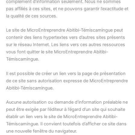
complément d’information seulement. Nous ne sommes
pas affiliés à ces sites, et ne pouvons garantir l’exactitude et
la qualité de ces sources.
Le site de MicroEntreprendre Abitibi-Témiscamingue peut
contenir des liens hypertextes vers d’autres sites présents
sur le réseau Internet. Les liens vers ces autres ressources
vous font quitter le site MicroEntreprendre Abitibi-
Témiscamingue.
Il est possible de créer un lien vers la page de présentation
de ce site sans autorisation expresse de MicroEntreprendre
Abitibi-Témiscamingue.
Aucune autorisation ou demande d’information préalable ne
peut être exigée par l’éditeur à l’égard d’un site qui souhaite
établir un lien vers le site de MicroEntreprendre Abitibi-
Témiscamingue. Il convient toutefois d’afficher ce site dans
une nouvelle fenêtre du navigateur.