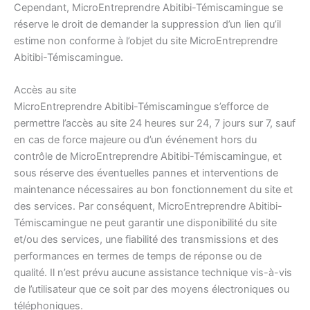
Cependant, MicroEntreprendre Abitibi-Témiscamingue se
réserve le droit de demander la suppression d’un lien qu’il
estime non conforme à l’objet du site MicroEntreprendre
Abitibi-Témiscamingue.
Accès au site
MicroEntreprendre Abitibi-Témiscamingue s’efforce de
permettre l’accès au site 24 heures sur 24, 7 jours sur 7, sauf
en cas de force majeure ou d’un événement hors du
contrôle de MicroEntreprendre Abitibi-Témiscamingue, et
sous réserve des éventuelles pannes et interventions de
maintenance nécessaires au bon fonctionnement du site et
des services. Par conséquent, MicroEntreprendre Abitibi-
Témiscamingue ne peut garantir une disponibilité du site
et/ou des services, une fiabilité des transmissions et des
performances en termes de temps de réponse ou de
qualité. Il n’est prévu aucune assistance technique vis-à-vis
de l’utilisateur que ce soit par des moyens électroniques ou
téléphoniques.